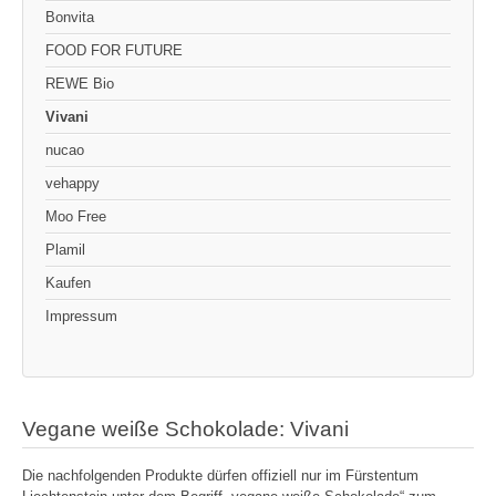
Bonvita
FOOD FOR FUTURE
REWE Bio
Vivani
nucao
vehappy
Moo Free
Plamil
Kaufen
Impressum
Vegane weiße Schokolade: Vivani
Die nachfolgenden Produkte dürfen offiziell nur im Fürstentum