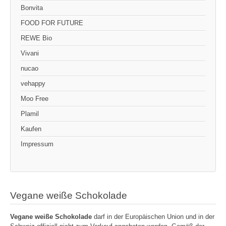
Bonvita
FOOD FOR FUTURE
REWE Bio
Vivani
nucao
vehappy
Moo Free
Plamil
Kaufen
Impressum
Vegane weiße Schokolade
Vegane weiße Schokolade
darf in der Europäischen Union und in der