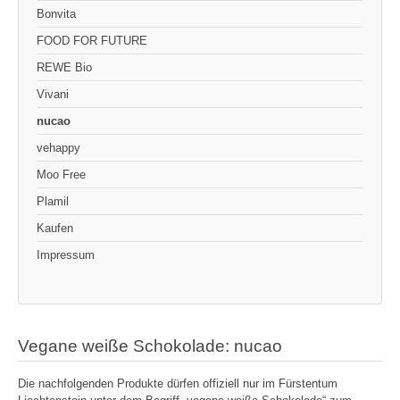
Bonvita
FOOD FOR FUTURE
REWE Bio
Vivani
nucao
vehappy
Moo Free
Plamil
Kaufen
Impressum
Vegane weiße Schokolade: nucao
Die nachfolgenden Produkte dürfen offiziell nur im Fürstentum